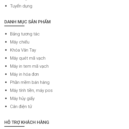
Tuyển dụng
DANH MỤC SẢN PHẨM
Bảng tương tác
Máy chiếu
Khóa Vân Tay
Máy quét mã vạch
Máy in tem mã vạch
Máy in hóa đơn
Phần mềm bán hàng
Máy tính tiền, máy pos
Máy hủy giấy
Cân điện tử
HỖ TRỢ KHÁCH HÀNG