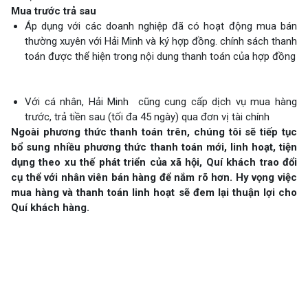
Mua trước trả sau
Áp dụng với các doanh nghiệp đã có hoạt động mua bán
thường xuyên với Hải Minh và ký hợp đồng. chính sách thanh
toán được thể hiện trong nội dung thanh toán của hợp đồng
Với cá nhân, Hải Minh cũng cung cấp dịch vụ mua hàng
trước, trả tiền sau (tối đa 45 ngày) qua đơn vị tài chính
Ngoài phương thức thanh toán trên, chúng tôi sẽ tiếp tục
bổ sung nhiều phương thức thanh toán mới, linh hoạt, tiện
dụng theo xu thế phát triển của xã hội, Quí khách trao đổi
cụ thể với nhân viên bán hàng để nắm rõ hơn. Hy vọng việc
mua hàng và thanh toán linh hoạt sẽ đem lại thuận lợi cho
Quí khách hàng.