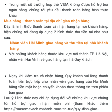
Trong một số trường hợp thẻ VISA không được hỗ trợ bởi
ngân hàng, chúng tôi yêu cầu thanh toán bằng hình thức
khác.
Mua hàng - thanh toán tại địa chỉ giao nhận hàng
Đây là hình thức thanh toán và nhận hàng tại nơi khách hàng,
hiện chúng tôi đang áp dụng 2 hình thức thu tiền tại nhà như
sau:
Nhân viên Hải Minh giao hàng và thu tiền tại nhà khách
hàng
Với những khách hàng thuộc khu vực nội thành TP. Hà Nội,
nhân viên Hải Minh sẽ giao hàng tại nhà Quý khách
Ngay khi kiểm tra và nhận hàng, Quý khách vui lòng thanh
toán tiền trực tiếp cho nhân viên giao hàng của Hải Minh
bằng tiền mặt hoặc chuyển khoản theo thông tin trên phiếu
bàn giao
Lưu ý: Hình thức này chỉ áp dụng đối với những khu vực chúng
tôi hỗ trợ giao nhận miễn phí (tham khảo thêm
https://masomavach.vn/danh-muc-tin-tuc/quy-dinh-giao-