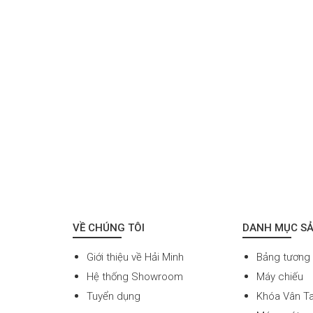
VỀ CHÚNG TÔI
DANH MỤC S
Giới thiệu về Hải Minh
Bảng tương
Hệ thống Showroom
Máy chiếu
Tuyển dụng
Khóa Vân T