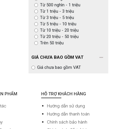
Từ 500 nghìn - 1 triệu
Từ 1 triệu - 3 triệu
Từ 3 triệu - 5 triệu
Từ 5 triệu - 10 triệu
Từ 10 triệu - 20 triệu
Từ 20 triệu - 50 triệu
Trên 50 triệu
GIÁ CHƯA BAO GỒM VAT
Giá chưa bao gồm VAT
ẢN PHẨM
HỖ TRỢ KHÁCH HÀNG
 tác
Hướng dẫn sử dụng
Hướng dẫn thanh toán
ay
Chính sách bảo hành