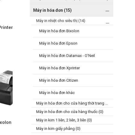
Máy in hóa đơn (15)
Máy in nhiệt cho siêu thị (14)
Printer
Máy in hóa đơn Bixolon
Máy in hóa đơn Epson
Máy in hóa đơn Datamax - O'Neil
Máy in hóa đơn Xprinter
Máy in hóa đơn Citizen
Máy in hóa đơn khác
Máy in hóa đơn cho cửa hàng thời trang (0)
Máy in hóa đơn cho cửa hàng thuốc (0)
Máy in kim 1 liên, 2 liên, 3 liên (0)
ixolon
Máy in kim giấy phẳng (0)