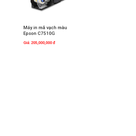
Máy in mã vạch màu
Epson C7510G
Giá: 205,000,000 đ