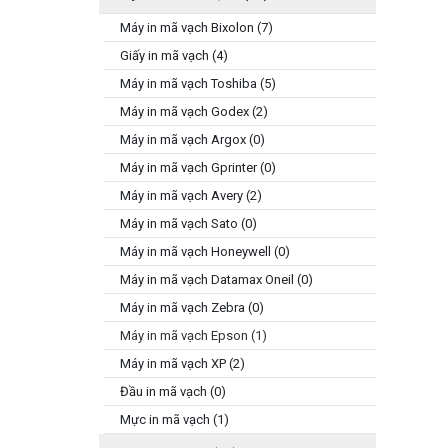
Máy in mã vạch Bixolon (7)
Giấy in mã vạch (4)
Máy in mã vạch Toshiba (5)
Máy in mã vạch Godex (2)
Máy in mã vạch Argox (0)
Máy in mã vạch Gprinter (0)
Máy in mã vạch Avery (2)
Máy in mã vạch Sato (0)
Máy in mã vạch Honeywell (0)
Máy in mã vạch Datamax Oneil (0)
Máy in mã vạch Zebra (0)
Máy in mã vạch Epson (1)
Máy in mã vạch XP (2)
Đầu in mã vạch (0)
Mực in mã vạch (1)