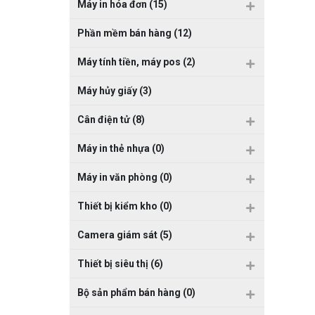
Máy in hóa đơn (15)
Phần mềm bán hàng (12)
Máy tính tiền, máy pos (2)
Máy hủy giấy (3)
Cân điện tử (8)
Máy in thẻ nhựa (0)
Máy in văn phòng (0)
Thiết bị kiểm kho (0)
Camera giám sát (5)
Thiết bị siêu thị (6)
Bộ sản phẩm bán hàng (0)