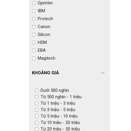
Gprinter
IBM
Protech
Canon
Silicon
HSM
EBA
Magitech
KHOẢNG GIÁ
Dưới 500 nghìn
Từ 500 nghìn - 1 triệu
Từ 1 triệu - 3 triệu
Từ 3 triệu - 5 triệu
Từ 5 triệu - 10 triệu
Từ 10 triệu - 20 triệu
Từ 20 triệu - 50 triệu