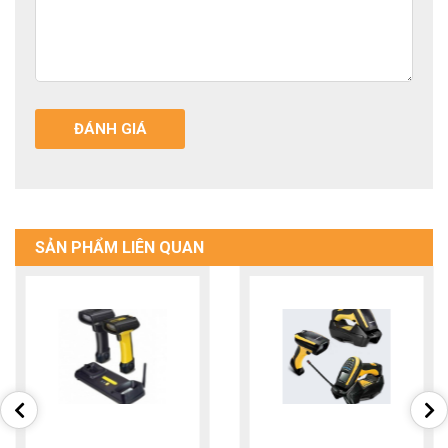
ĐÁNH GIÁ
SẢN PHẨM LIÊN QUAN