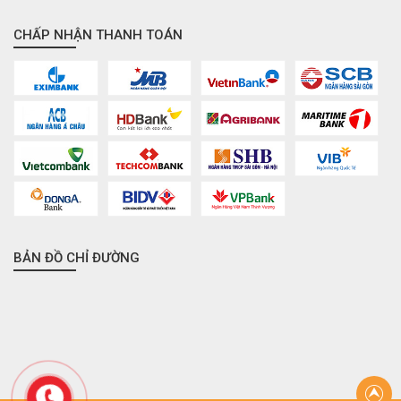
CHẤP NHẬN THANH TOÁN
BẢN ĐỒ CHỈ ĐƯỜNG