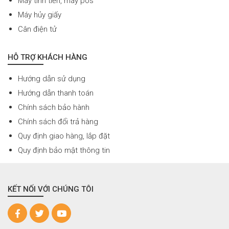
Máy tính tiền, máy pos
Máy hủy giấy
Cân điện tử
HỖ TRỢ KHÁCH HÀNG
Hướng dẫn sử dụng
Hướng dẫn thanh toán
Chính sách bảo hành
Chính sách đổi trả hàng
Quy định giao hàng, lắp đặt
Quy định bảo mật thông tin
KẾT NỐI VỚI CHÚNG TÔI