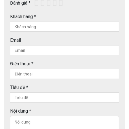
Đánh giá
*
Khách hàng
*
Email
Điện thoại
*
Tiêu đề
*
Nội dung
*